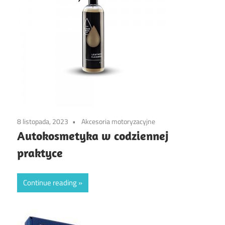
8 listopada, 2023
Akcesoria motoryzacyjne
Autokosmetyka w codziennej
praktyce
Continue reading