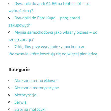
Dywaniki do audi A4 B6 na błoto i sól – co
wybrać zimą?
Dywaniki do Ford Kuga – parę porad
zakupowych
Myjnia samochodowa jako własny biznes – od
czego zacząć?
7 błędów przy wynajmie samochodu w
Warszawie które kosztują cię najwięcej pieniędzy
Kategorie
Akcesoria motocyklowe
Akcesoria motoryzacyjne
Motoryzacja
Serwis
Strój na motocykl