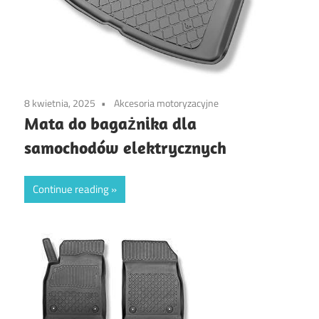
8 kwietnia, 2025
Akcesoria motoryzacyjne
Mata do bagażnika dla
samochodów elektrycznych
Continue reading