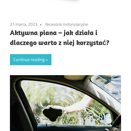
21 marca, 2023
Akcesoria motoryzacyjne
Aktywna piana – jak działa i
dlaczego warto z niej korzystać?
Continue reading