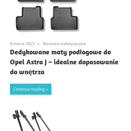
8 marca, 2025
Akcesoria motoryzacyjne
Dedykowane maty podłogowe do
Opel Astra J – idealne dopasowanie
do wnętrza
Continue reading