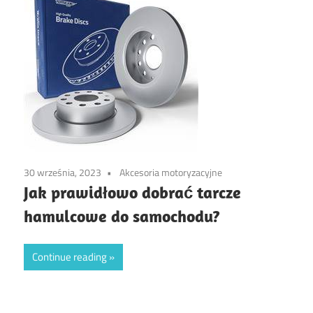
30 września, 2023
Akcesoria motoryzacyjne
Jak prawidłowo dobrać tarcze
hamulcowe do samochodu?
Continue reading