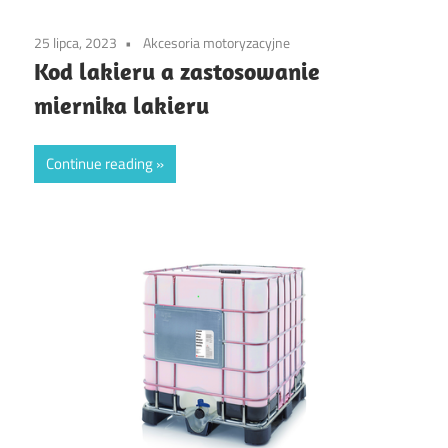
25 lipca, 2023
Akcesoria motoryzacyjne
Kod lakieru a zastosowanie
miernika lakieru
Continue reading