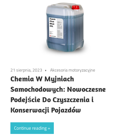
21 sierpnia, 2023
Akcesoria motoryzacyjne
Chemia W Myjniach
Samochodowych: Nowoczesne
Podejście Do Czyszczenia i
Konserwacji Pojazdów
Continue reading