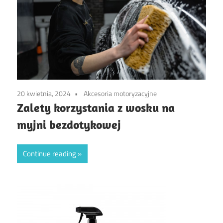
20 kwietnia, 2024
Akcesoria motoryzacyjne
Zalety korzystania z wosku na
myjni bezdotykowej
Continue reading