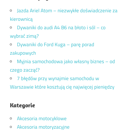
Jazda Ariel Atom – niezwykłe doświadczenie za
kierownicą
Dywaniki do audi A4 B6 na błoto i sól – co
wybrać zimą?
Dywaniki do Ford Kuga – parę porad
zakupowych
Myjnia samochodowa jako własny biznes – od
czego zacząć?
7 błędów przy wynajmie samochodu w
Warszawie które kosztują cię najwięcej pieniędzy
Kategorie
Akcesoria motocyklowe
Akcesoria motoryzacyjne