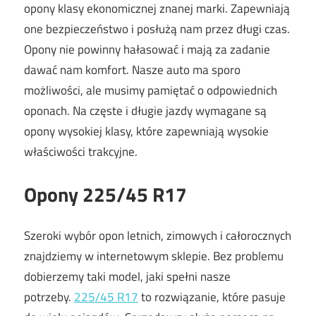
opony klasy ekonomicznej znanej marki. Zapewniają
one bezpieczeństwo i posłużą nam przez długi czas.
Opony nie powinny hałasować i mają za zadanie
dawać nam komfort. Nasze auto ma sporo
możliwości, ale musimy pamiętać o odpowiednich
oponach. Na częste i długie jazdy wymagane są
opony wysokiej klasy, które zapewniają wysokie
właściwości trakcyjne.
Opony 225/45 R17
Szeroki wybór opon letnich, zimowych i całorocznych
znajdziemy w internetowym sklepie. Bez problemu
dobierzemy taki model, jaki spełni nasze
potrzeby.
225/45 R17
to rozwiązanie, które pasuje