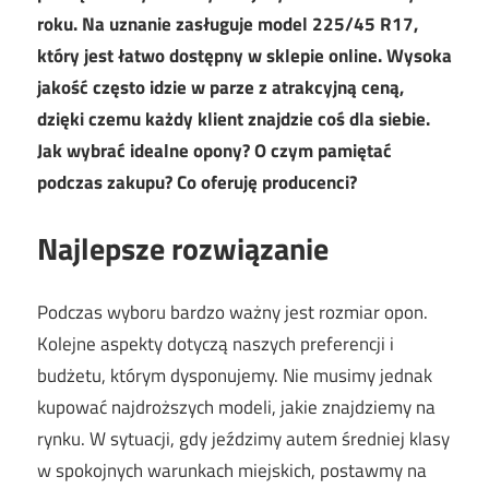
roku. Na uznanie zasługuje model 225/45 R17,
który jest łatwo dostępny w sklepie online. Wysoka
jakość często idzie w parze z atrakcyjną ceną,
dzięki czemu każdy klient znajdzie coś dla siebie.
Jak wybrać idealne opony? O czym pamiętać
podczas zakupu? Co oferuję producenci?
Najlepsze rozwiązanie
Podczas wyboru bardzo ważny jest rozmiar opon.
Kolejne aspekty dotyczą naszych preferencji i
budżetu, którym dysponujemy. Nie musimy jednak
kupować najdroższych modeli, jakie znajdziemy na
rynku. W sytuacji, gdy jeździmy autem średniej klasy
w spokojnych warunkach miejskich, postawmy na