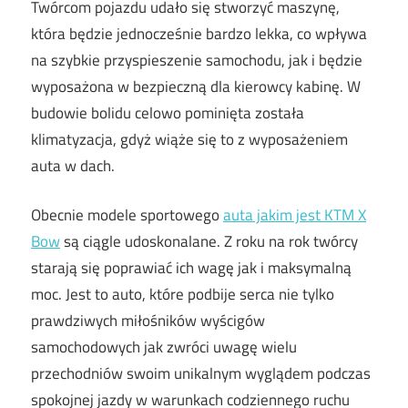
Twórcom pojazdu udało się stworzyć maszynę,
która będzie jednocześnie bardzo lekka, co wpływa
na szybkie przyspieszenie samochodu, jak i będzie
wyposażona w bezpieczną dla kierowcy kabinę. W
budowie bolidu celowo pominięta została
klimatyzacja, gdyż wiąże się to z wyposażeniem
auta w dach.
Obecnie modele sportowego
auta jakim jest KTM X
Bow
są ciągle udoskonalane. Z roku na rok twórcy
starają się poprawiać ich wagę jak i maksymalną
moc. Jest to auto, które podbije serca nie tylko
prawdziwych miłośników wyścigów
samochodowych jak zwróci uwagę wielu
przechodniów swoim unikalnym wyglądem podczas
spokojnej jazdy w warunkach codziennego ruchu