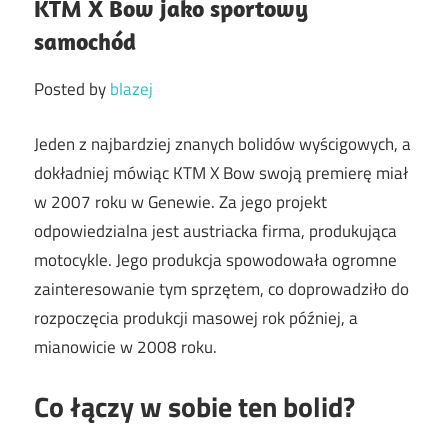
KTM X Bow jako sportowy
samochód
Posted by
blazej
Jeden z najbardziej znanych bolidów wyścigowych, a
dokładniej mówiąc KTM X Bow swoją premierę miał
w 2007 roku w Genewie. Za jego projekt
odpowiedzialna jest austriacka firma, produkująca
motocykle. Jego produkcja spowodowała ogromne
zainteresowanie tym sprzętem, co doprowadziło do
rozpoczęcia produkcji masowej rok później, a
mianowicie w 2008 roku.
Co łączy w sobie ten bolid?