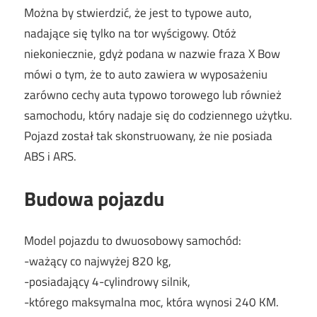
Można by stwierdzić, że jest to typowe auto,
nadające się tylko na tor wyścigowy. Otóż
niekoniecznie, gdyż podana w nazwie fraza X Bow
mówi o tym, że to auto zawiera w wyposażeniu
zarówno cechy auta typowo torowego lub również
samochodu, który nadaje się do codziennego użytku.
Pojazd został tak skonstruowany, że nie posiada
ABS i ARS.
Budowa pojazdu
Model pojazdu to dwuosobowy samochód:
-ważący co najwyżej 820 kg,
-posiadający 4-cylindrowy silnik,
-którego maksymalna moc, która wynosi 240 KM.