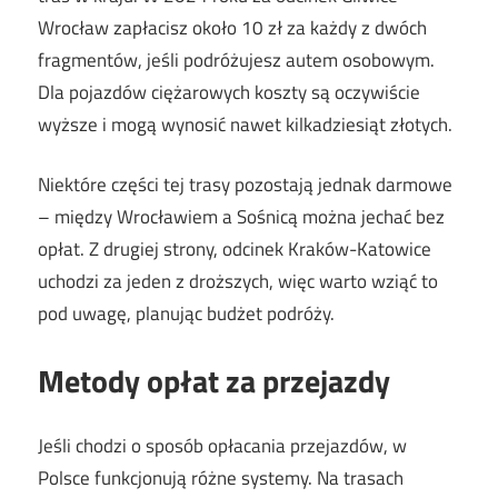
Wrocław zapłacisz około 10 zł za każdy z dwóch
fragmentów, jeśli podróżujesz autem osobowym.
Dla pojazdów ciężarowych koszty są oczywiście
wyższe i mogą wynosić nawet kilkadziesiąt złotych.
Niektóre części tej trasy pozostają jednak darmowe
– między Wrocławiem a Sośnicą można jechać bez
opłat. Z drugiej strony, odcinek Kraków-Katowice
uchodzi za jeden z droższych, więc warto wziąć to
pod uwagę, planując budżet podróży.
Metody opłat za przejazdy
Jeśli chodzi o sposób opłacania przejazdów, w
Polsce funkcjonują różne systemy. Na trasach