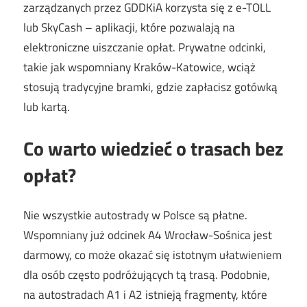
zarządzanych przez GDDKiA korzysta się z e-TOLL
lub SkyCash – aplikacji, które pozwalają na
elektroniczne uiszczanie opłat. Prywatne odcinki,
takie jak wspomniany Kraków-Katowice, wciąż
stosują tradycyjne bramki, gdzie zapłacisz gotówką
lub kartą.
Co warto wiedzieć o trasach bez
opłat?
Nie wszystkie autostrady w Polsce są płatne.
Wspomniany już odcinek A4 Wrocław-Sośnica jest
darmowy, co może okazać się istotnym ułatwieniem
dla osób często podróżujących tą trasą. Podobnie,
na autostradach A1 i A2 istnieją fragmenty, które