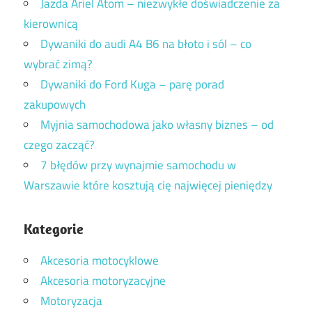
Jazda Ariel Atom – niezwykłe doświadczenie za
kierownicą
Dywaniki do audi A4 B6 na błoto i sól – co
wybrać zimą?
Dywaniki do Ford Kuga – parę porad
zakupowych
Myjnia samochodowa jako własny biznes – od
czego zacząć?
7 błędów przy wynajmie samochodu w
Warszawie które kosztują cię najwięcej pieniędzy
Kategorie
Akcesoria motocyklowe
Akcesoria motoryzacyjne
Motoryzacja