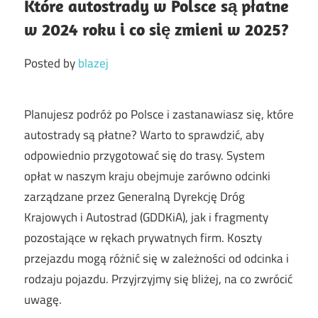
Które autostrady w Polsce są płatne
w 2024 roku i co się zmieni w 2025?
Posted by
blazej
Planujesz podróż po Polsce i zastanawiasz się, które
autostrady są płatne? Warto to sprawdzić, aby
odpowiednio przygotować się do trasy. System
opłat w naszym kraju obejmuje zarówno odcinki
zarządzane przez Generalną Dyrekcję Dróg
Krajowych i Autostrad (GDDKiA), jak i fragmenty
pozostające w rękach prywatnych firm. Koszty
przejazdu mogą różnić się w zależności od odcinka i
rodzaju pojazdu. Przyjrzyjmy się bliżej, na co zwrócić
uwagę.