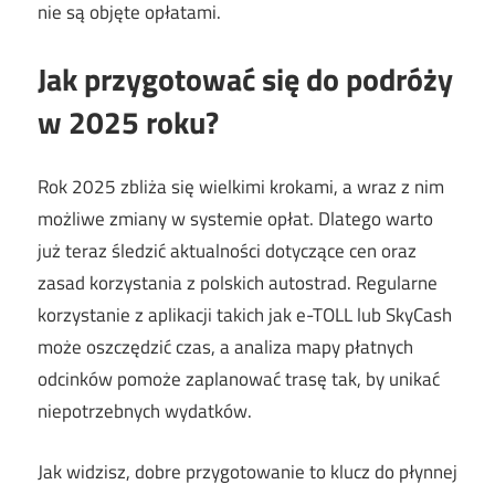
nie są objęte opłatami.
Jak przygotować się do podróży
w 2025 roku?
Rok 2025 zbliża się wielkimi krokami, a wraz z nim
możliwe zmiany w systemie opłat. Dlatego warto
już teraz śledzić aktualności dotyczące cen oraz
zasad korzystania z polskich autostrad. Regularne
korzystanie z aplikacji takich jak e-TOLL lub SkyCash
może oszczędzić czas, a analiza mapy płatnych
odcinków pomoże zaplanować trasę tak, by unikać
niepotrzebnych wydatków.
Jak widzisz, dobre przygotowanie to klucz do płynnej