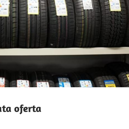
ta oferta