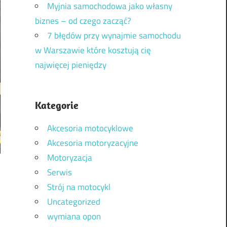
Myjnia samochodowa jako własny
biznes – od czego zacząć?
7 błędów przy wynajmie samochodu
w Warszawie które kosztują cię
najwięcej pieniędzy
Kategorie
Akcesoria motocyklowe
Akcesoria motoryzacyjne
Motoryzacja
Serwis
Strój na motocykl
Uncategorized
wymiana opon