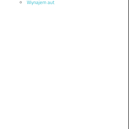
Wynajem aut