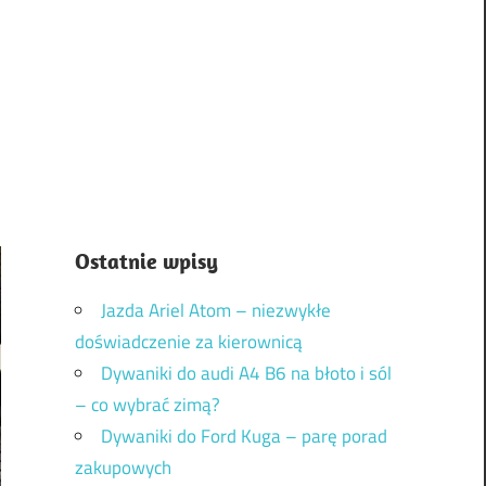
Ostatnie wpisy
Jazda Ariel Atom – niezwykłe
doświadczenie za kierownicą
Dywaniki do audi A4 B6 na błoto i sól
– co wybrać zimą?
Dywaniki do Ford Kuga – parę porad
zakupowych