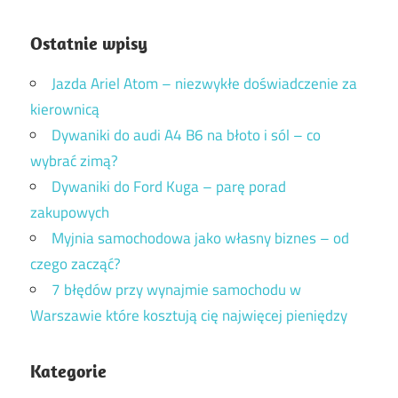
Ostatnie wpisy
Jazda Ariel Atom – niezwykłe doświadczenie za
kierownicą
Dywaniki do audi A4 B6 na błoto i sól – co
wybrać zimą?
Dywaniki do Ford Kuga – parę porad
zakupowych
Myjnia samochodowa jako własny biznes – od
czego zacząć?
7 błędów przy wynajmie samochodu w
Warszawie które kosztują cię najwięcej pieniędzy
Kategorie