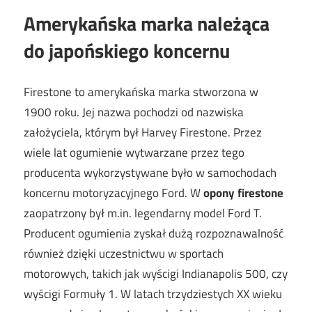
Amerykańska marka należąca
do japońskiego koncernu
Firestone to amerykańska marka stworzona w
1900 roku. Jej nazwa pochodzi od nazwiska
założyciela, którym był Harvey Firestone. Przez
wiele lat ogumienie wytwarzane przez tego
producenta wykorzystywane było w samochodach
koncernu motoryzacyjnego Ford. W
opony firestone
zaopatrzony był m.in. legendarny model Ford T.
Producent ogumienia zyskał dużą rozpoznawalność
również dzięki uczestnictwu w sportach
motorowych, takich jak wyścigi Indianapolis 500, czy
wyścigi Formuły 1. W latach trzydziestych XX wieku