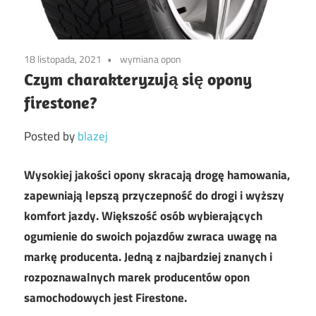
18 listopada, 2021
wymiana opon
Czym charakteryzują się opony
firestone?
Posted by
blazej
Wysokiej jakości opony skracają drogę hamowania,
zapewniają lepszą przyczepność do drogi i wyższy
komfort jazdy. Większość osób wybierających
ogumienie do swoich pojazdów zwraca uwagę na
markę producenta. Jedną z najbardziej znanych i
rozpoznawalnych marek producentów opon
samochodowych jest Firestone.