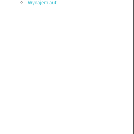
Wynajem aut