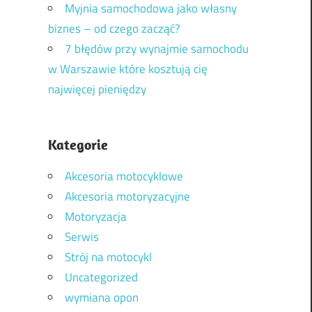
Myjnia samochodowa jako własny
biznes – od czego zacząć?
7 błędów przy wynajmie samochodu
w Warszawie które kosztują cię
najwięcej pieniędzy
Kategorie
Akcesoria motocyklowe
Akcesoria motoryzacyjne
Motoryzacja
Serwis
Strój na motocykl
Uncategorized
wymiana opon