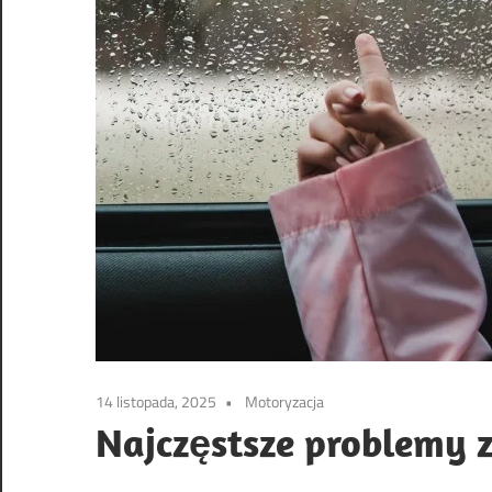
14 listopada, 2025
Motoryzacja
Najczęstsze problemy 