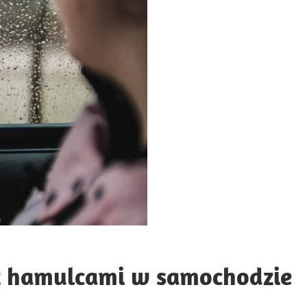
z hamulcami w samochodzie