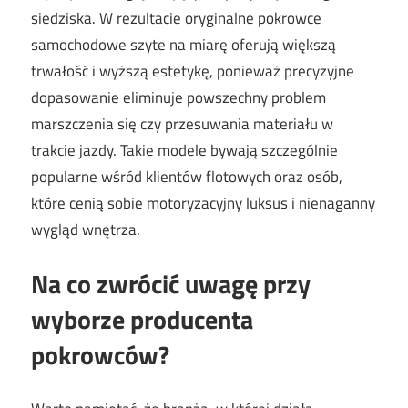
siedziska. W rezultacie oryginalne pokrowce
samochodowe szyte na miarę oferują większą
trwałość i wyższą estetykę, ponieważ precyzyjne
dopasowanie eliminuje powszechny problem
marszczenia się czy przesuwania materiału w
trakcie jazdy. Takie modele bywają szczególnie
popularne wśród klientów flotowych oraz osób,
które cenią sobie motoryzacyjny luksus i nienaganny
wygląd wnętrza.
Na co zwrócić uwagę przy
wyborze producenta
pokrowców?