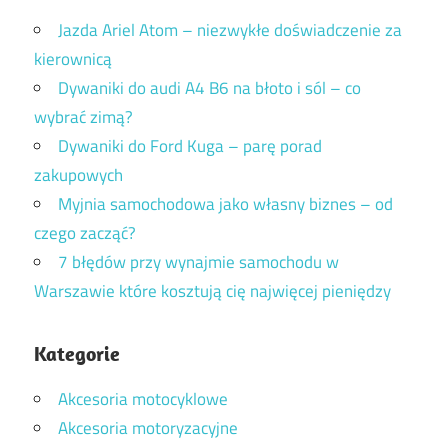
Jazda Ariel Atom – niezwykłe doświadczenie za
kierownicą
Dywaniki do audi A4 B6 na błoto i sól – co
wybrać zimą?
Dywaniki do Ford Kuga – parę porad
zakupowych
Myjnia samochodowa jako własny biznes – od
czego zacząć?
7 błędów przy wynajmie samochodu w
Warszawie które kosztują cię najwięcej pieniędzy
Kategorie
Akcesoria motocyklowe
Akcesoria motoryzacyjne