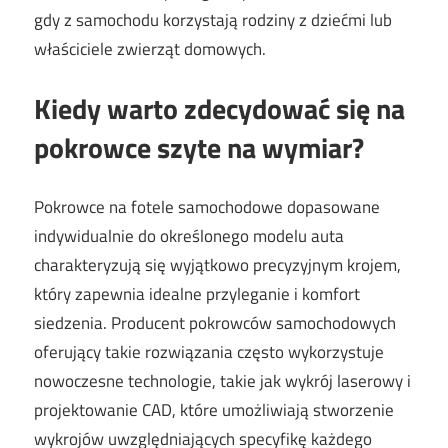
gdy z samochodu korzystają rodziny z dziećmi lub
właściciele zwierząt domowych.
Kiedy warto zdecydować się na
pokrowce szyte na wymiar?
Pokrowce na fotele samochodowe dopasowane
indywidualnie do określonego modelu auta
charakteryzują się wyjątkowo precyzyjnym krojem,
który zapewnia idealne przyleganie i komfort
siedzenia. Producent pokrowców samochodowych
oferujący takie rozwiązania często wykorzystuje
nowoczesne technologie, takie jak wykrój laserowy i
projektowanie CAD, które umożliwiają stworzenie
wykrojów uwzględniających specyfikę każdego