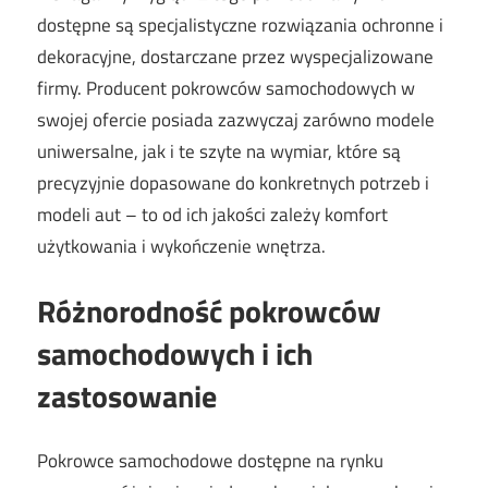
dostępne są specjalistyczne rozwiązania ochronne i
dekoracyjne, dostarczane przez wyspecjalizowane
firmy. Producent pokrowców samochodowych w
swojej ofercie posiada zazwyczaj zarówno modele
uniwersalne, jak i te szyte na wymiar, które są
precyzyjnie dopasowane do konkretnych potrzeb i
modeli aut – to od ich jakości zależy komfort
użytkowania i wykończenie wnętrza.
Różnorodność pokrowców
samochodowych i ich
zastosowanie
Pokrowce samochodowe dostępne na rynku