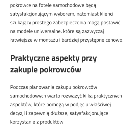
pokrowce na fotele samochodowe będą
satysfakcjonującym wyborem, natomiast klienci
szukający prostego zabezpieczenia mogą postawić
na modele uniwersalne, które są zazwyczaj
łatwiejsze w montażu i bardziej przystępne cenowo.
Praktyczne aspekty przy
zakupie pokrowców
Podczas planowania zakupu pokrowców
samochodowych warto rozważyć kilka praktycznych
aspektów, które pomogą w podjęciu właściwej
decyzji i zapewnią dłuższe, satysfakcjonujące
korzystanie z produktów: