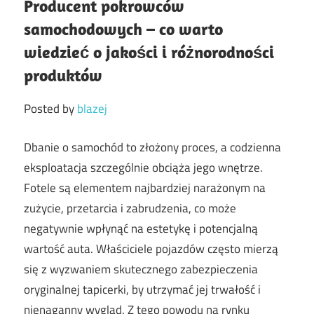
Producent pokrowców
samochodowych – co warto
wiedzieć o jakości i różnorodności
produktów
Posted by
blazej
Dbanie o samochód to złożony proces, a codzienna
eksploatacja szczególnie obciąża jego wnętrze.
Fotele są elementem najbardziej narażonym na
zużycie, przetarcia i zabrudzenia, co może
negatywnie wpłynąć na estetykę i potencjalną
wartość auta. Właściciele pojazdów często mierzą
się z wyzwaniem skutecznego zabezpieczenia
oryginalnej tapicerki, by utrzymać jej trwałość i
nienaganny wygląd. Z tego powodu na rynku