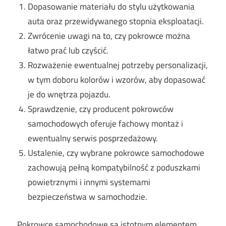
Dopasowanie materiału do stylu użytkowania
auta oraz przewidywanego stopnia eksploatacji.
Zwrócenie uwagi na to, czy pokrowce można
łatwo prać lub czyścić.
Rozważenie ewentualnej potrzeby personalizacji,
w tym doboru kolorów i wzorów, aby dopasować
je do wnętrza pojazdu.
Sprawdzenie, czy producent pokrowców
samochodowych oferuje fachowy montaż i
ewentualny serwis posprzedażowy.
Ustalenie, czy wybrane pokrowce samochodowe
zachowują pełną kompatybilność z poduszkami
powietrznymi i innymi systemami
bezpieczeństwa w samochodzie.
Pokrowce samochodowe są istotnym elementem,