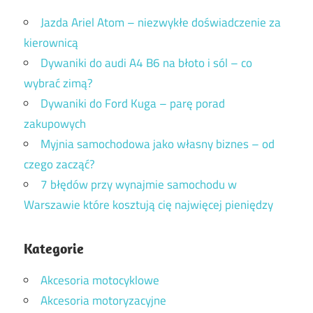
Jazda Ariel Atom – niezwykłe doświadczenie za
kierownicą
Dywaniki do audi A4 B6 na błoto i sól – co
wybrać zimą?
Dywaniki do Ford Kuga – parę porad
zakupowych
Myjnia samochodowa jako własny biznes – od
czego zacząć?
7 błędów przy wynajmie samochodu w
Warszawie które kosztują cię najwięcej pieniędzy
Kategorie
Akcesoria motocyklowe
Akcesoria motoryzacyjne