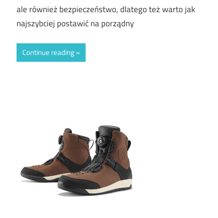
ale również bezpieczeństwo, dlatego też warto jak
najszybciej postawić na porządny
Continue reading