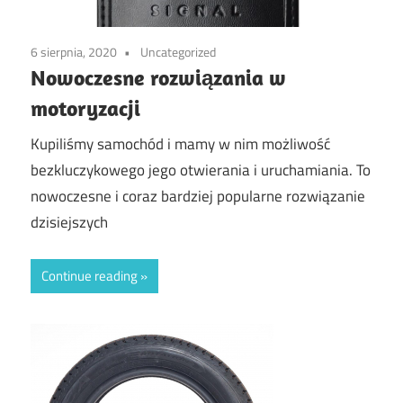
6 sierpnia, 2020
Uncategorized
Nowoczesne rozwiązania w
motoryzacji
Kupiliśmy samochód i mamy w nim możliwość
bezkluczykowego jego otwierania i uruchamiania. To
nowoczesne i coraz bardziej popularne rozwiązanie
dzisiejszych
Continue reading