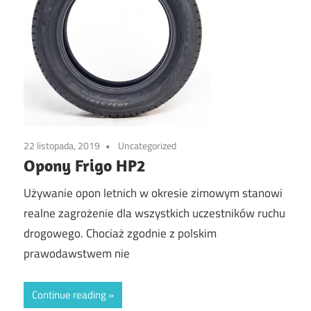
22 listopada, 2019
Uncategorized
Opony Frigo HP2
Używanie opon letnich w okresie zimowym stanowi
realne zagrożenie dla wszystkich uczestników ruchu
drogowego. Chociaż zgodnie z polskim
prawodawstwem nie
Continue reading