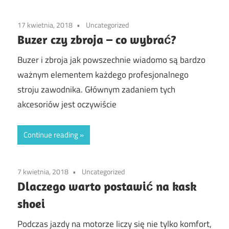
17 kwietnia, 2018
Uncategorized
Buzer czy zbroja – co wybrać?
Buzer i zbroja jak powszechnie wiadomo są bardzo
ważnym elementem każdego profesjonalnego
stroju zawodnika. Głównym zadaniem tych
akcesoriów jest oczywiście
Continue reading
7 kwietnia, 2018
Uncategorized
Dlaczego warto postawić na kask
shoei
Podczas jazdy na motorze liczy się nie tylko komfort,